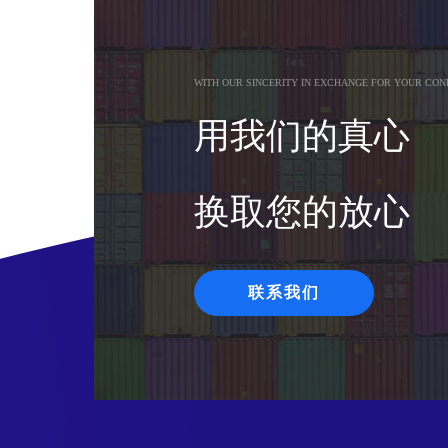
WITH OUR SINCERITY IN EXCHANGE FOR YOUR CON
用我们的真心
换取您的放心
联系我们