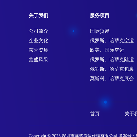
关于我们
服务项目
公司简介
国际贸易
企业文化
俄罗斯、哈萨克空运
荣誉资质
欧美、国际空运
鑫盛风采
俄罗斯、哈萨克陆运
俄罗斯、哈萨克包裹
莫斯科、哈萨克展会
首页
关于
Copyright © 2023 深圳市鑫盛货运代理有限公司 备案号：