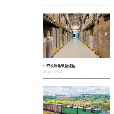
中亚铁路集装箱运输
2022-05-23