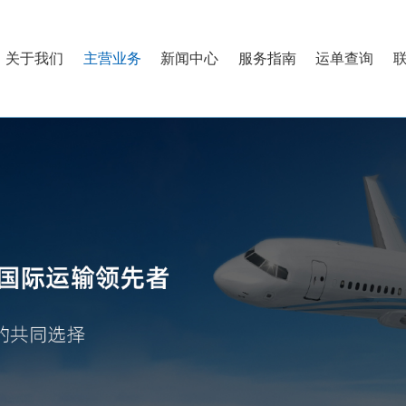
关于我们
主营业务
新闻中心
服务指南
运单查询