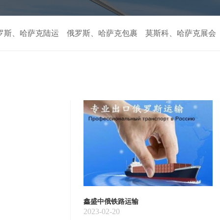
罗斯、哈萨克陆运
俄罗斯、哈萨克包裹
莫斯科、哈萨克展会
鑫盛中俄铁路运输
2023-02-20