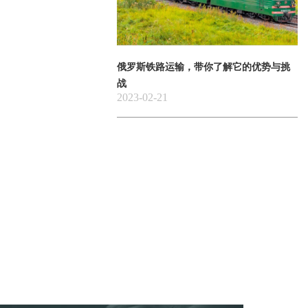
俄罗斯铁路运输，带你了解它的优势与挑
战
2023-02-21