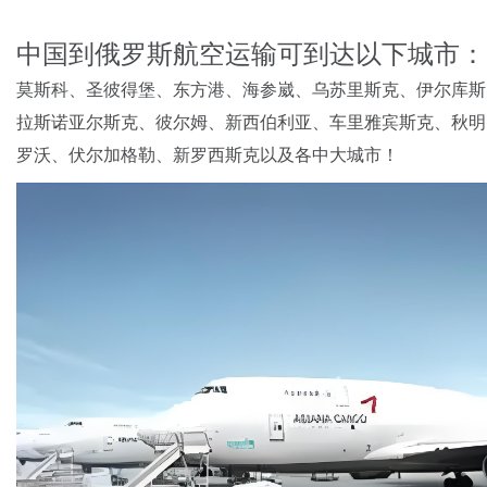
中国到俄罗斯航空运输可到达以下城市：
莫斯科、圣彼得堡、东方港、海参崴、乌苏里斯克、伊尔库斯
拉斯诺亚尔斯克、彼尔姆、新西伯利亚、车里雅宾斯克、秋明
罗沃、伏尔加格勒、新罗西斯克以及各中大城市！