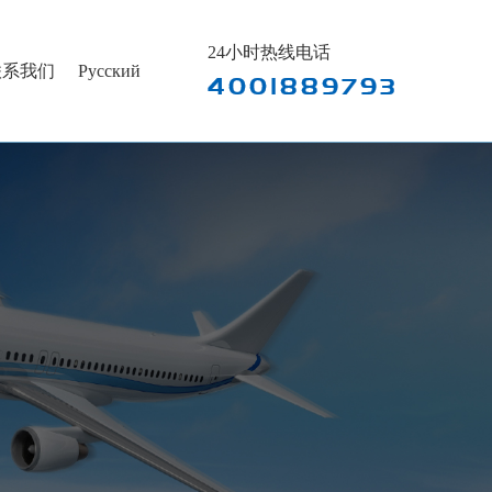
24小时热线电话
联系我们
Pусский
4001889793