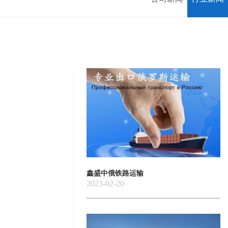
鑫盛中俄铁路运输
2023-02-20