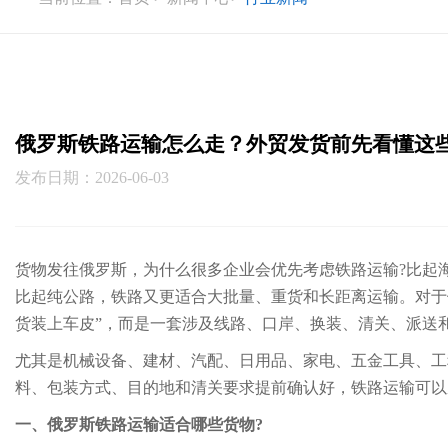
俄罗斯铁路运输怎么走？外贸发货前先看懂这
发布日期：2026-06-03
货物发往俄罗斯，为什么很多企业会优先考虑铁路运输?比起海
比起纯公路，铁路又更适合大批量、重货和长距离运输。对于
货装上车皮”，而是一套涉及线路、口岸、换装、清关、派送
尤其是机械设备、建材、汽配、日用品、家电、五金工具、工
料、包装方式、目的地和清关要求提前确认好，铁路运输可以
一、俄罗斯铁路运输适合哪些货物?