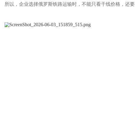
所以，企业选择俄罗斯铁路运输时，不能只看干线价格，还要