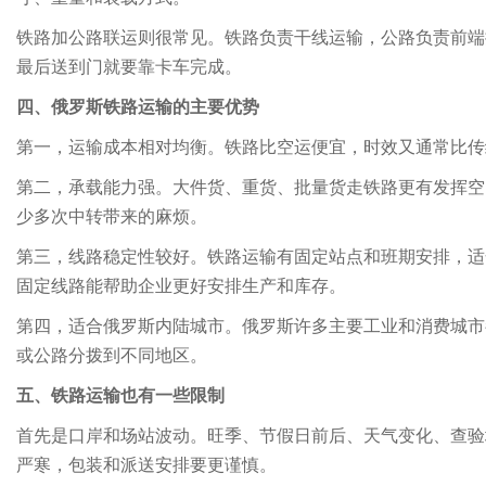
铁路加公路联运则很常见。铁路负责干线运输，公路负责前端
最后送到门就要靠卡车完成。
四、俄罗斯铁路运输的主要优势
第一，运输成本相对均衡。铁路比空运便宜，时效又通常比传
第二，承载能力强。大件货、重货、批量货走铁路更有发挥空
少多次中转带来的麻烦。
第三，线路稳定性较好。铁路运输有固定站点和班期安排，适
固定线路能帮助企业更好安排生产和库存。
第四，适合俄罗斯内陆城市。俄罗斯许多主要工业和消费城市
或公路分拨到不同地区。
五、铁路运输也有一些限制
首先是口岸和场站波动。旺季、节假日前后、天气变化、查验
严寒，包装和派送安排要更谨慎。