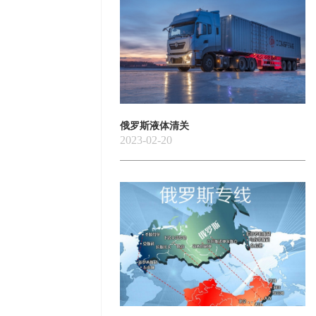
俄罗斯液体清关
2023-02-20