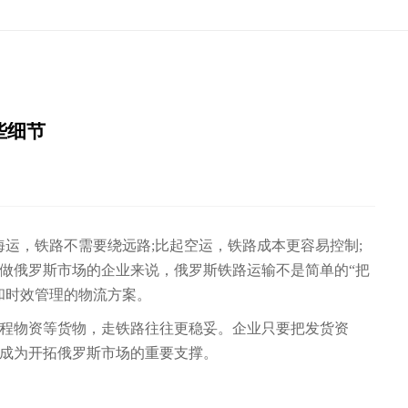
些细节
运，铁路不需要绕远路;比起空运，铁路成本更容易控制;
做俄罗斯市场的企业来说，俄罗斯铁路运输不是简单的“把
和时效管理的物流方案。
程物资等货物，走铁路往往更稳妥。企业只要把发货资
成为开拓俄罗斯市场的重要支撑。