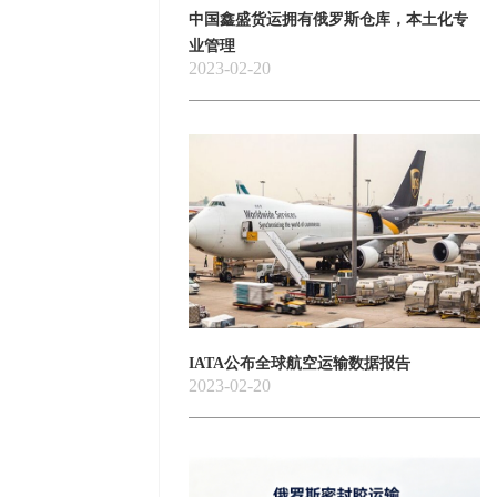
中国鑫盛货运拥有俄罗斯仓库，本土化专
业管理
2023-02-20
IATA公布全球航空运输数据报告
2023-02-20