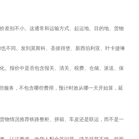
价差别不小。这通常和运输方式、起运地、目的地、货物
用也不同。发到莫斯科、圣彼得堡、新西伯利亚、叶卡捷琳
化。报价中是否包含报关、清关、税费、仓储、派送、保
哪些服务，不包含哪些费用，预计时效从哪一天开始算，延
货物情况推荐铁路整柜、拼箱、车皮还是联运，而不是一