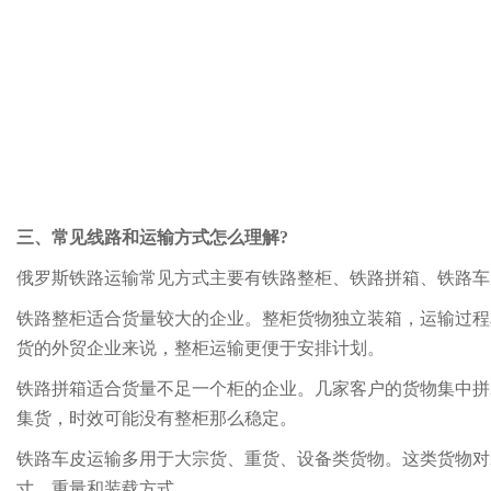
三、常见线路和运输方式怎么理解?
俄罗斯铁路运输常见方式主要有铁路整柜、铁路拼箱、铁路车
铁路整柜适合货量较大的企业。整柜货物独立装箱，运输过程
货的外贸企业来说，整柜运输更便于安排计划。
铁路拼箱适合货量不足一个柜的企业。几家客户的货物集中拼
集货，时效可能没有整柜那么稳定。
铁路车皮运输多用于大宗货、重货、设备类货物。这类货物对
寸、重量和装载方式。