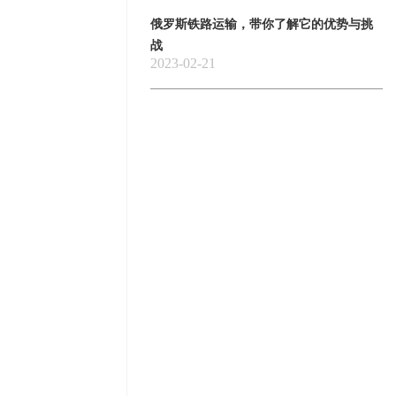
俄罗斯铁路运输，带你了解它的优势与挑
战
2023-02-21