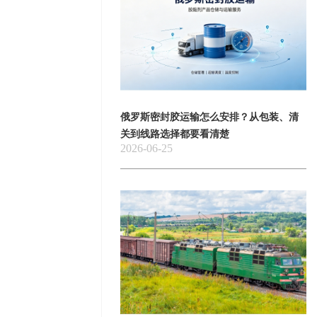
俄罗斯密封胶运输怎么安排？从包装、清
关到线路选择都要看清楚
2026-06-25