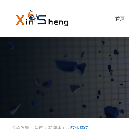
首页
当前位置：
首页
>
新闻中心
>
行业新闻