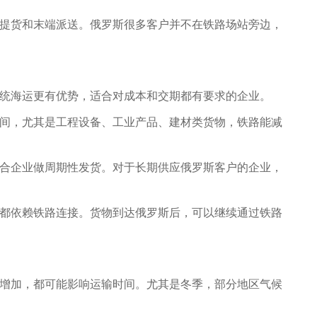
提货和末端派送。俄罗斯很多客户并不在铁路场站旁边，
统海运更有优势，适合对成本和交期都有要求的企业。
间，尤其是工程设备、工业产品、建材类货物，铁路能减
合企业做周期性发货。对于长期供应俄罗斯客户的企业，
都依赖铁路连接。货物到达俄罗斯后，可以继续通过铁路
增加，都可能影响运输时间。尤其是冬季，部分地区气候