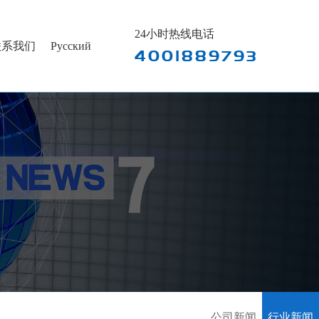
24小时热线电话
联系我们
Pусский
4001889793
公司新闻
行业新闻