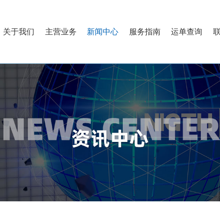
关于我们
主营业务
新闻中心
服务指南
运单查询