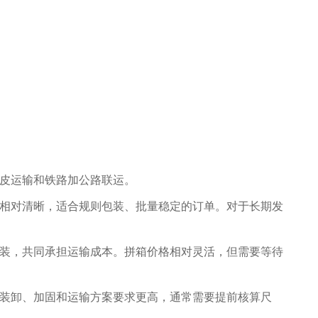
皮运输和铁路加公路联运。
相对清晰，适合规则包装、批量稳定的订单。对于长期发
装，共同承担运输成本。拼箱价格相对灵活，但需要等待
装卸、加固和运输方案要求更高，通常需要提前核算尺